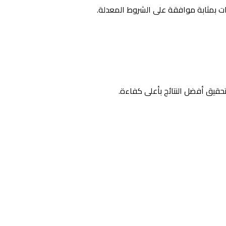
ت بمثابة موافقة على الشروط المعدلة.
تحقيق أفضل النتائج بأعلى كفاءة.